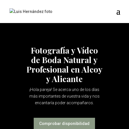
Fotografía y Vídeo
de Boda Natural y
Profesional en Alcoy
y Alicante
¡Hola pareja! Se acerca uno de los días
más importantes de vuestra vida y nos
encantaría poder acompañaros.
Comprobar disponibilidad