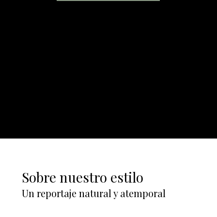
Sobre nuestro estilo
Un reportaje natural y atemporal