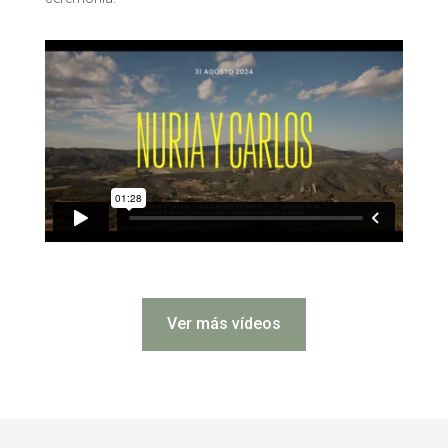
Ver más vídeos