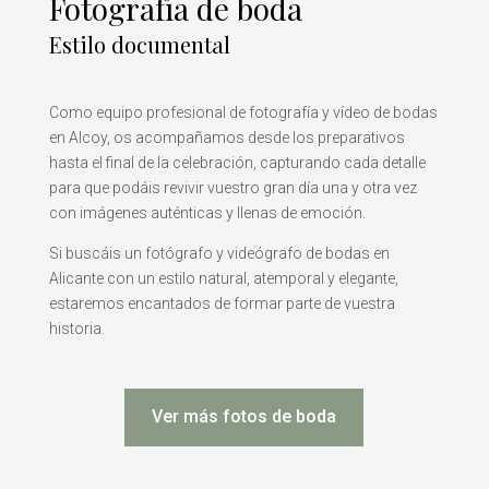
Fotografía de boda
Estilo documental
Como equipo profesional de fotografía y vídeo de bodas
en Alcoy, os acompañamos desde los preparativos
hasta el final de la celebración, capturando cada detalle
para que podáis revivir vuestro gran día una y otra vez
con imágenes auténticas y llenas de emoción.
Si buscáis un fotógrafo y videógrafo de bodas en
Alicante con un estilo natural, atemporal y elegante,
estaremos encantados de formar parte de vuestra
historia.
Ver más fotos de boda