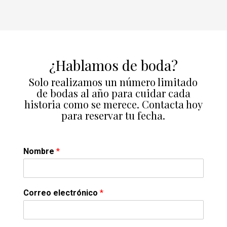
¿Hablamos de boda?
Solo realizamos un número limitado
de bodas al año para cuidar cada
historia como se merece. Contacta hoy
para reservar tu fecha.
Nombre
*
Correo electrónico
*