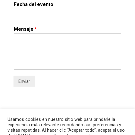
Fecha del evento
Mensaje
*
Enviar
Usamos cookies en nuestro sitio web para brindarle la
experiencia más relevante recordando sus preferencias y
visitas repetidas. Al hacer clic “Aceptar todo”, acepta el uso